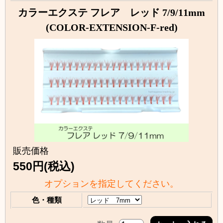
カラーエクステ フレア レッド 7/9/11mm
(COLOR-EXTENSION-F-red)
販売価格
550円(税込)
オプションを指定してください。
色・種類