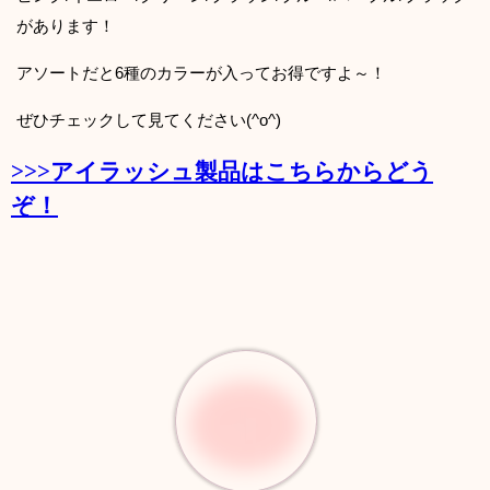
があります！
アソートだと6種のカラーが入ってお得ですよ～！
ぜひチェックして見てください(^o^)
>>>アイラッシュ製品はこちらからどう
ぞ！