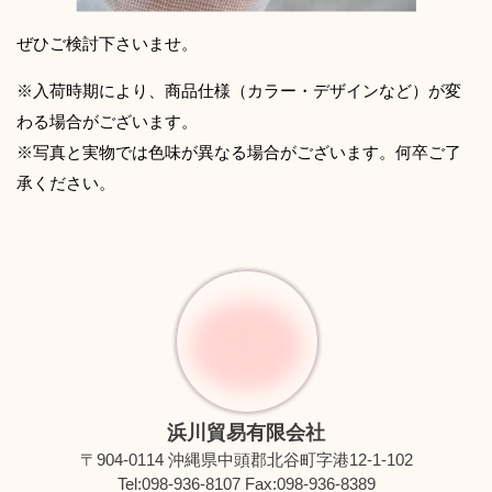
ぜひご検討下さいませ。
※入荷時期により、商品仕様（カラー・デザインなど）が変
わる場合がございます。
※写真と実物では色味が異なる場合がございます。何卒ご了
承ください。
浜川貿易有限会社
〒904-0114 沖縄県中頭郡北谷町字港12-1-102
Tel:098-936-8107 Fax:098-936-8389