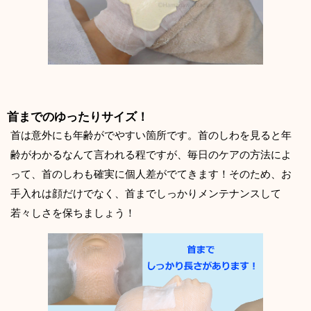
首までのゆったりサイズ！
首は意外にも年齢がでやすい箇所です。首のしわを見ると年
齢がわかるなんて言われる程ですが、毎日のケアの方法によ
って、首のしわも確実に個人差がでてきます！そのため、お
手入れは顔だけでなく、首までしっかりメンテナンスして
若々しさを保ちましょう！