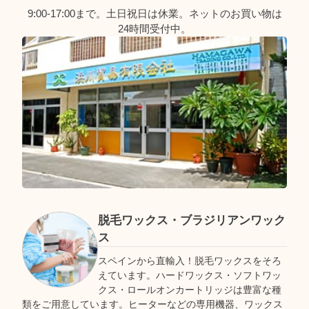
9:00-17:00まで。土日祝日は休業。ネットのお買い物は
24時間受付中。
脱毛ワックス・ブラジリアンワック
ス
スペインから直輸入！脱毛ワックスをそろ
えています。ハードワックス・ソフトワッ
クス・ロールオンカートリッジは豊富な種
類をご用意しています。ヒーターなどの専用機器、ワックス