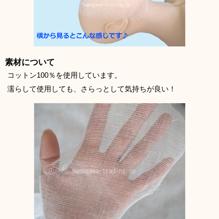
素材について
コットン100％を使用しています。
濡らして使用しても、さらっとして気持ちが良い！