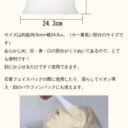
サイズは約縦28.5cm×横24.3㎝。（※一番長い部分のサイズで
す）
あらかじめ、目・鼻・口の部分がくりぬいてあるので、とて
も便利です！
顔にかぶせるだけですぐ使用できます。
石膏フェイスパックの際に使用したり、濡らしてイオン導
入・顔のパラフィンパックにも使えます。