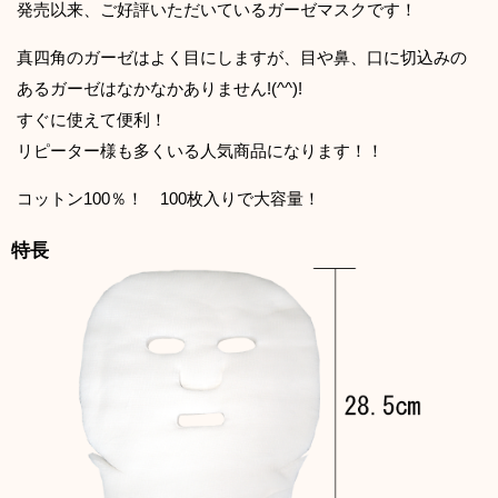
発売以来、ご好評いただいているガーゼマスクです！
真四角のガーゼはよく目にしますが、目や鼻、口に切込みの
あるガーゼはなかなかありません!(^^)!
すぐに使えて便利！
リピーター様も多くいる人気商品になります！！
コットン100％！ 100枚入りで大容量！
特長