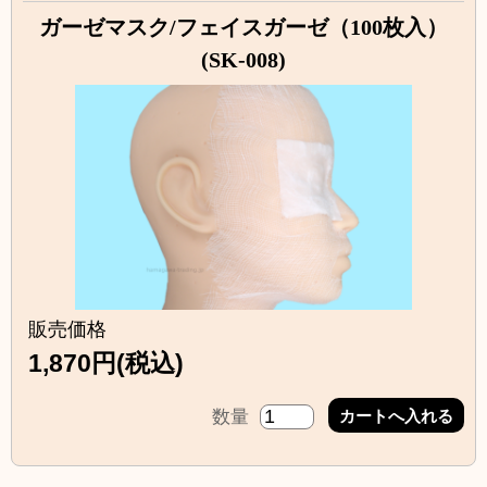
ガーゼマスク/フェイスガーゼ（100枚入）
(SK-008)
販売価格
1,870円(税込)
数量