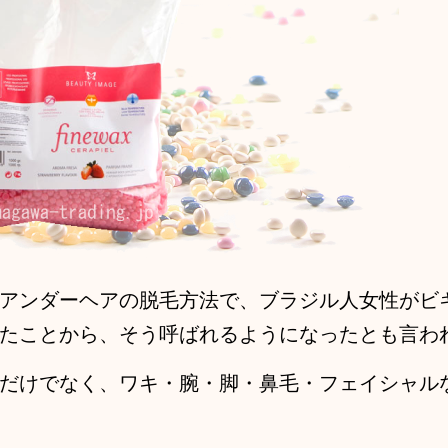
アンダーヘアの脱毛方法で、ブラジル人女性がビ
たことから、そう呼ばれるようになったとも言わ
だけでなく、ワキ・腕・脚・鼻毛・フェイシャル