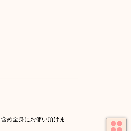
を含め全身にお使い頂けま