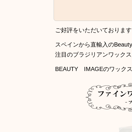
ご好評をいただいております
スペインから直輸入のBeauty
注目のブラジリアンワックス
BEAUTY IMAGEのワ