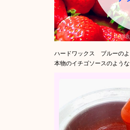
ハードワックス ブルーのよ
本物のイチゴソースのような