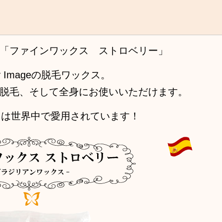
「ファインワックス ストロベリー」
 Imageの脱毛ワックス。
脱毛、そして全身にお使いいただけます。
ックスは世界中で愛用されています！