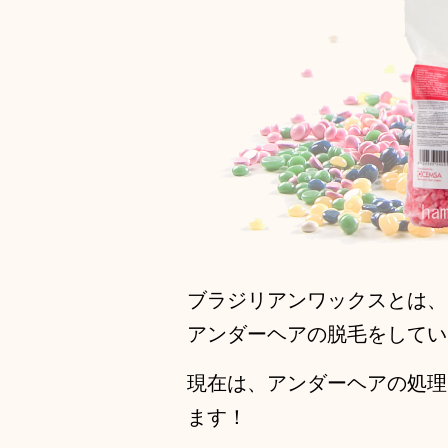
ブラジリアンワックスとは、
アンダーヘアの脱毛をしてい
現在は、アンダーヘアの処理
ます！