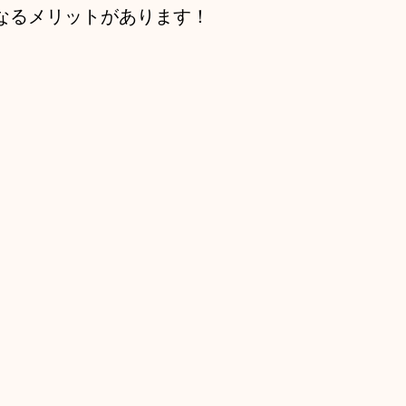
なるメリットがあります！