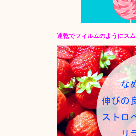
速乾でフィルムのようにスム