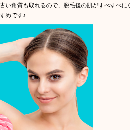
古い角質も取れるので、脱毛後の肌がすべすべに
すめです♪