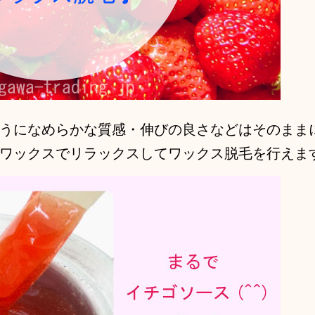
うになめらかな質感・伸びの良さなどはそのまま
ワックスでリラックスしてワックス脱毛を行えま