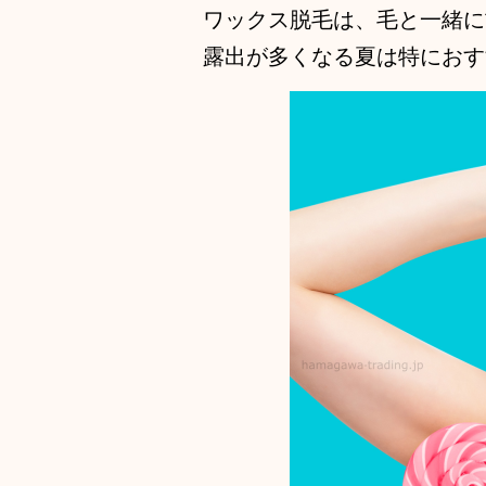
ワックス脱毛は、毛と一緒に
露出が多くなる夏は特におす