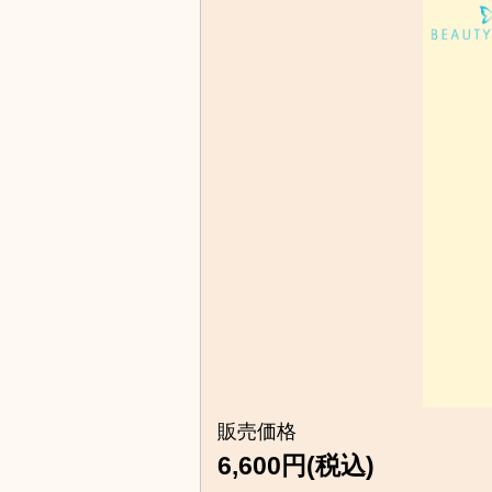
販売価格
6,600円(税込)